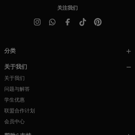
关注我们
分类
关于我们
关于我们
问题与解答
学生优惠
联盟合作计划
会员中心