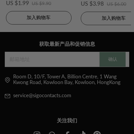
US $1.99
US $9.90
US $3.98
US $6.00
加入购物车
加入购物车
获取最新产品和促销信息
确认
Room D, 10/F, Tower A, Billion Centre, 1 Wang
Kwong Road, Kowloon Bay, Kowloon, HongKong
service@sigocontacts.com
关注我们