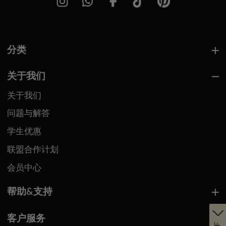
分类
关于我们
关于我们
问题与解答
学生优惠
联盟合作计划
会员中心
帮助&支持
客户服务