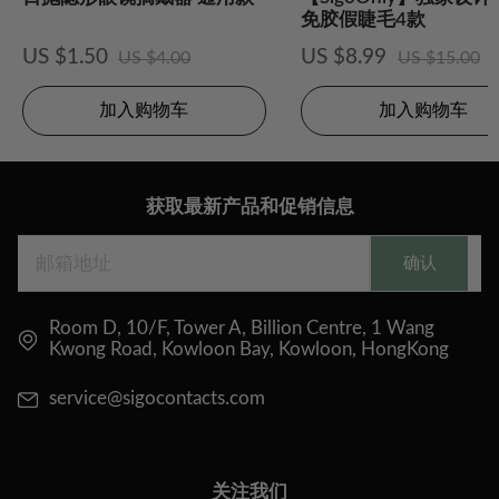
免胶假睫毛4款
US $1.50
US $8.99
US $4.00
US $15.00
加入购物车
加入购物车
获取最新产品和促销信息
确认
Room D, 10/F, Tower A, Billion Centre, 1 Wang
Kwong Road, Kowloon Bay, Kowloon, HongKong
service@sigocontacts.com
关注我们