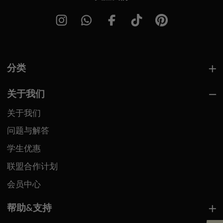
分类
关于我们
关于我们
问题与解答
学生优惠
联盟合作计划
会员中心
帮助&支持