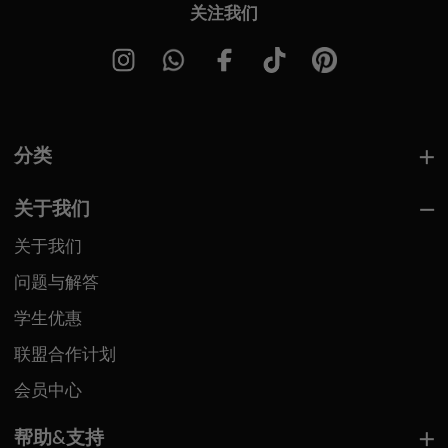
关注我们
分类
关于我们
关于我们
问题与解答
学生优惠
联盟合作计划
会员中心
帮助&支持