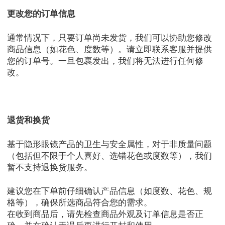
更改您的订单信息
通常情况下，只要订单尚未发货，我们可以协助您修改
商品信息（如花色、度数等）。请立即联系客服并提供
您的订单号。一旦包裹发出，我们将无法进行任何修
改。
退货和换货
基于隐形眼镜产品的卫生与安全属性，对于非质量问题
（包括但不限于个人喜好、选错花色或度数等），我们
暂不支持退换货服务。
建议您在下单前仔细确认产品信息（如度数、花色、规
格等），确保所选商品符合您的需求。
在收到商品后，请先检查商品外观及订单信息是否正