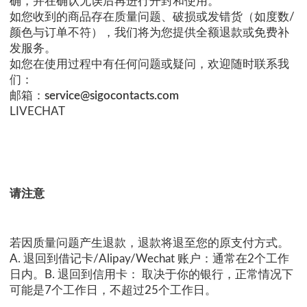
确，并在确认无误后再进行开封和使用。
如您收到的商品存在质量问题、破损或发错货（如度数/
颜色与订单不符），我们将为您提供全额退款或免费补
发服务。
如您在使用过程中有任何问题或疑问，欢迎随时联系我
们：
邮箱：
service@sigocontacts.com
LIVECHAT
请注意
若因质量问题产生退款，退款将退至您的原支付方式。
A. 退回到借记卡/Alipay/Wechat 账户：通常在2个工作
日内。B. 退回到信用卡： 取决于你的银行，正常情况下
可能是7个工作日，不超过25个工作日。