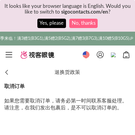
It looks like your browser language is English. Would you
like to switch to
sigocontacts.com/en
?
Yes, please
No, thanks
来临！满3赠1(B3G1),满5赠2(B5G2),满7赠3(B7G3),满10赠5(B10G5)🎉
退换货政策
取消订单
如果您需要取消订单，请务必第一时间联系客服处理。
请注意，在我们发出包裹后，是不可以取消订单的。