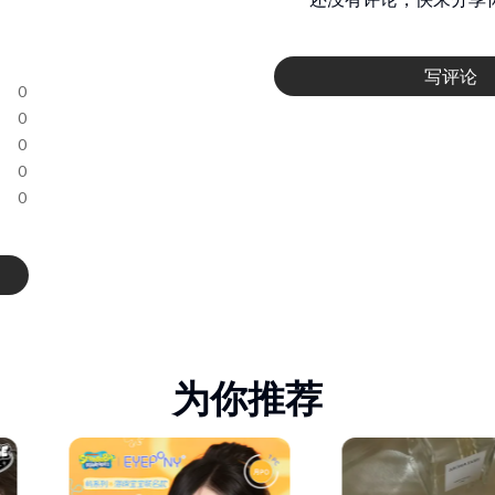
写评论
0
0
0
0
0
为你推荐