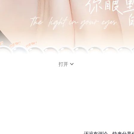
打开
还没有评论，快来分享