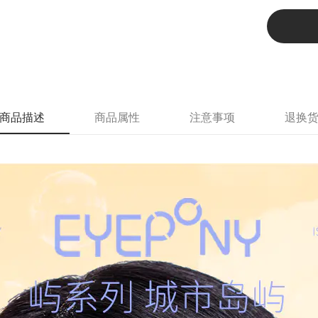
商品描述
商品属性
注意事项
退换