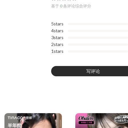
基于
0
条评论综合评分
5stars
4stars
3stars
2stars
1stars
写评论