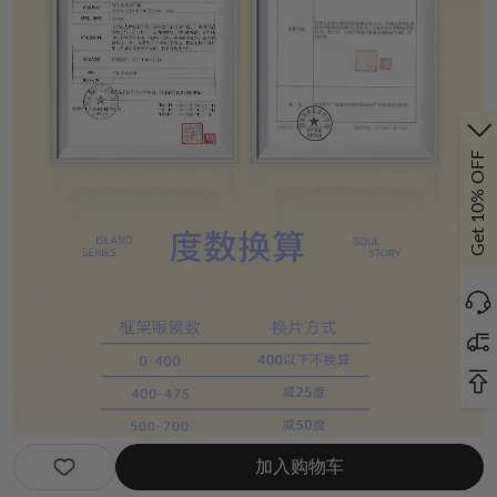
Get 10% OFF
加入购物车