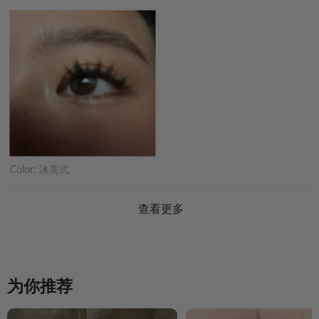
Color:
冰美式
查看更多
为你推荐