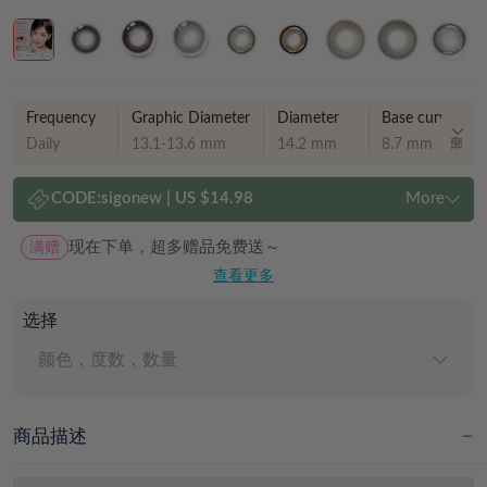
Frequency
Graphic Diameter
Diameter
Base curve
Daily
13.1-13.6 mm
14.2 mm
8.7 mm
CODE:
sigonew
|
US $14.98
More
满赠
现在下单，超多赠品免费送～
查看更多
选择
颜色，度数，数量
商品描述