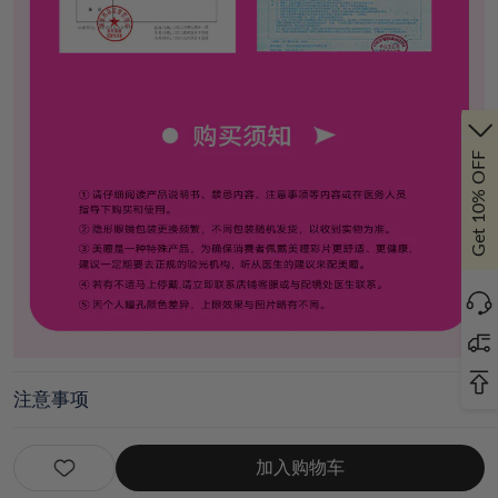
Get 10% OFF
注意事项
退换货
加入购物车
评论