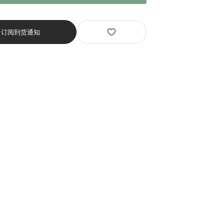
订阅到货通知