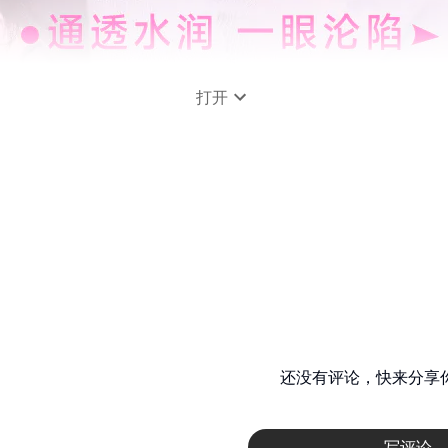
打开
还没有评论，快来分享
写评论