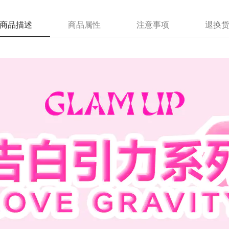
商品描述
商品属性
注意事项
退换