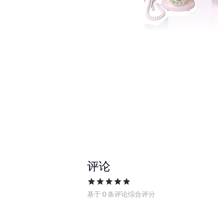
评论
基于
0
条评论综合评分