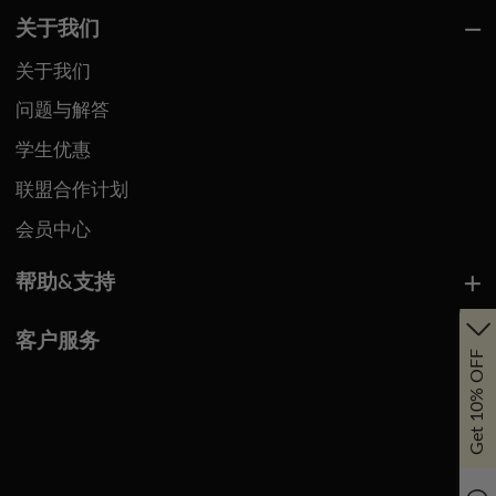
关于我们
关于我们
问题与解答
学生优惠
联盟合作计划
会员中心
帮助&支持
客户服务
Get 10% OFF