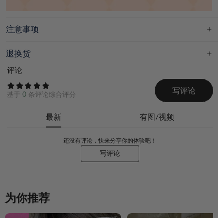
注意事项
退换货
评论
写评论
基于
0
条评论综合评分
最新
有图/视频
还没有评论，快来分享你的体验吧！
写评论
为你推荐