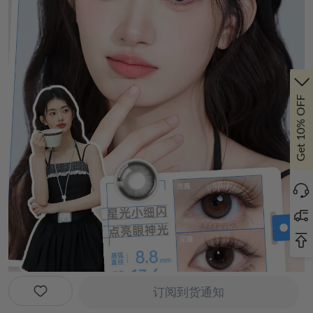
Get 10% OFF
订阅到货通知