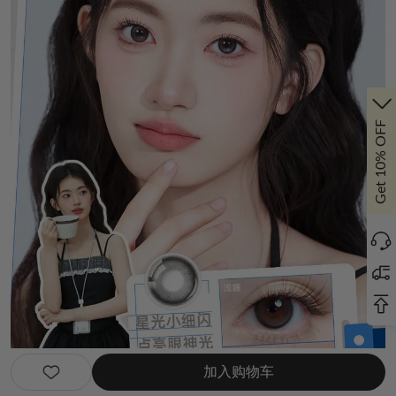
Get 10% OFF
加入购物车