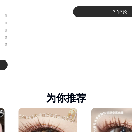
写评论
0
0
0
0
0
为你推荐