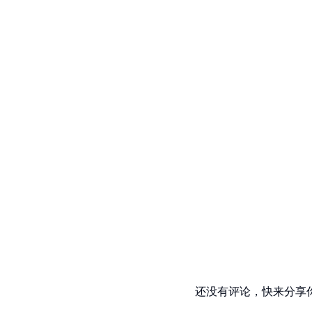
还没有评论，快来分享