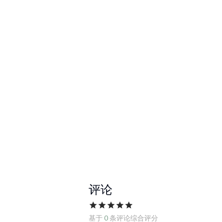
评论
基于
0
条评论综合评分