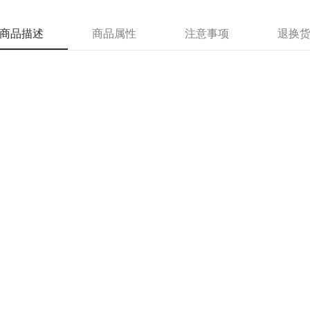
商品描述
商品属性
注意事项
退换