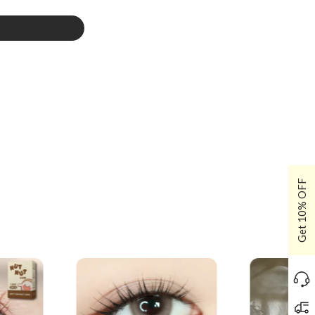
Get 10% OFF