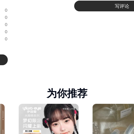
写评论
0
0
0
0
0
为你推荐