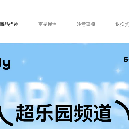
商品描述
商品属性
注意事项
退换