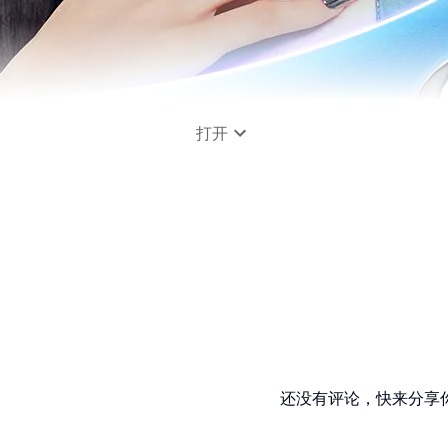
打开
还没有评论，快来分享