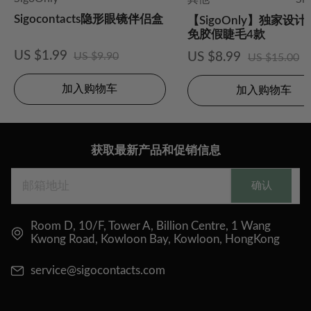
Sigocontacts隐形眼镜伴侣盒
【SigoOnly】独家设
免胶假睫毛4款
US $1.99
US $9.90
US $8.99
US $15.00
加入购物车
加入购物车
获取最新产品和促销信息
确认
Room D, 10/F, Tower A, Billion Centre, 1 Wang
Kwong Road, Kowloon Bay, Kowloon, HongKong
service@sigocontacts.com