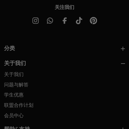
关注我们
分类
关于我们
关于我们
问题与解答
学生优惠
联盟合作计划
会员中心