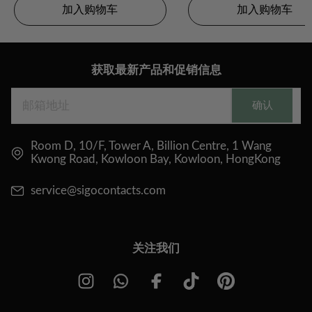
加入购物车
加入购物车
获取最新产品和促销信息
确认
Room D, 10/F, Tower A, Billion Centre, 1 Wang
Kwong Road, Kowloon Bay, Kowloon, HongKong
service@sigocontacts.com
关注我们