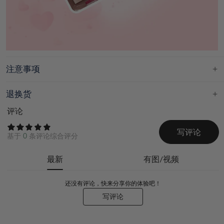
注意事项
退换货
评论
写评论
基于
0
条评论综合评分
最新
有图/视频
还没有评论，快来分享你的体验吧！
写评论