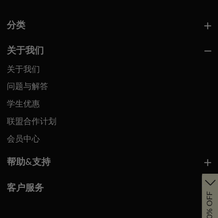
分类
关于我们
关于我们
问题与解答
学生优惠
联盟合作计划
会员中心
帮助&支持
客户服务
Get 10% OFF