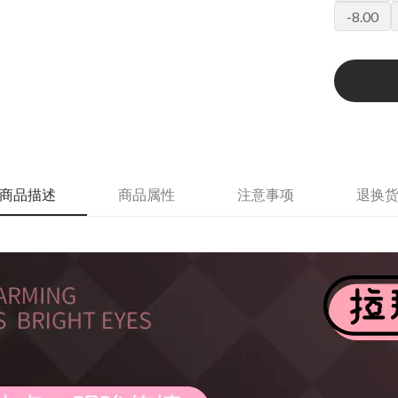
-8.00
商品描述
商品属性
注意事项
退换