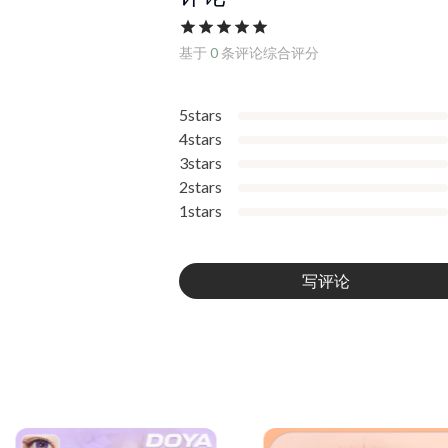
基于
0
条评论综合评分
5stars
4stars
3stars
2stars
1stars
写评论