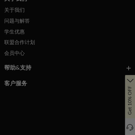
关于我们
问题与解答
学生优惠
联盟合作计划
会员中心
帮助&支持
客户服务
Get 10% OFF