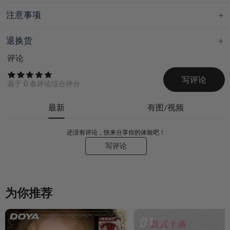
注意事项
退换货
评论
写评论
基于
0
条评论综合评分
最新
有图/视频
还没有评论，快来分享你的体验吧！
写评论
为你推荐