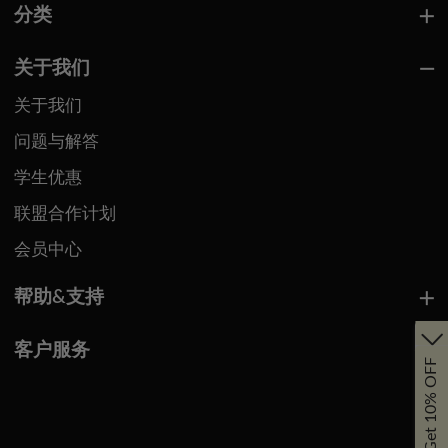
分类
关于我们
关于我们
问题与解答
学生优惠
联盟合作计划
会员中心
帮助&支持
客户服务
Get 10% OFF