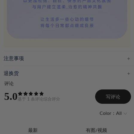
注意事项
退换货
评论
5.0
写评论
基于
1
条评论综合评分
Color：
All
最新
有图/视频