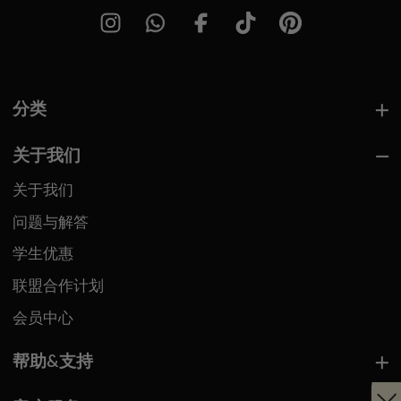
分类
关于我们
关于我们
问题与解答
学生优惠
联盟合作计划
会员中心
帮助&支持