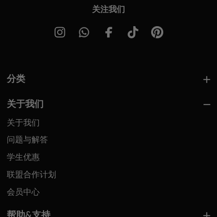
关注我们
分类
关于我们
关于我们
问题与解答
学生优惠
联盟合作计划
会员中心
帮助&支持