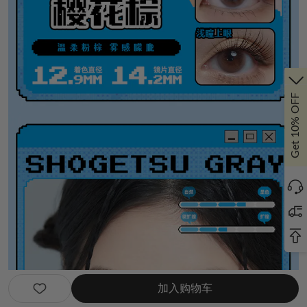
Get 10% OFF
加入购物车