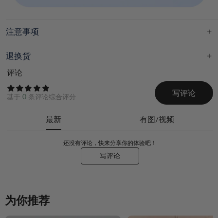
注意事项
退换货
评论
写评论
基于
0
条评论综合评分
最新
有图/视频
还没有评论，快来分享你的体验吧！
写评论
为你推荐