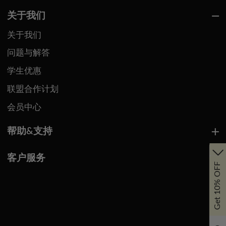
关于我们
关于我们
问题与解答
学生优惠
联盟合作计划
会员中心
帮助&支持
客户服务
Get 10% OFF