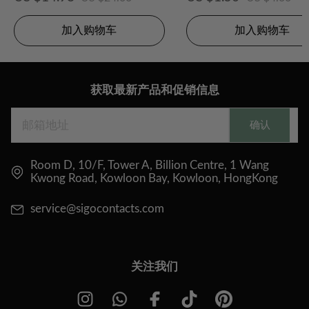
加入购物车
加入购物车
获取最新产品和促销信息
确认
Room D, 10/F, Tower A, Billion Centre, 1 Wang
Kwong Road, Kowloon Bay, Kowloon, HongKong
service@sigocontacts.com
关注我们