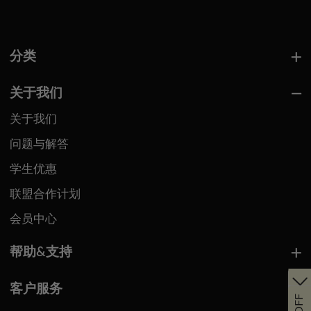
分类
关于我们
关于我们
问题与解答
学生优惠
联盟合作计划
会员中心
帮助&支持
客户服务