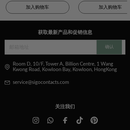
加入购物车
加入购物车
获取最新产品和促销信息
确认
Room D, 10/F, Tower A, Billion Centre, 1 Wang
Kwong Road, Kowloon Bay, Kowloon, HongKong
service@sigocontacts.com
关注我们