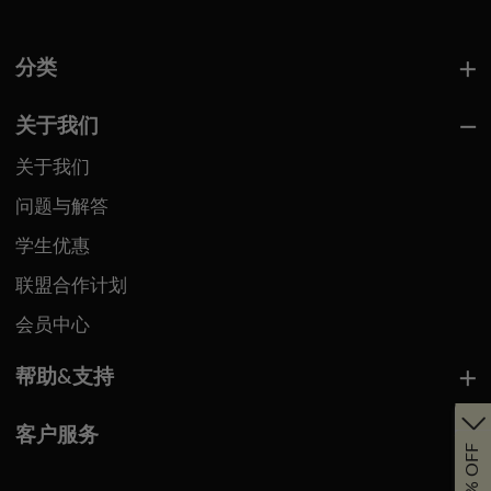
分类
关于我们
关于我们
问题与解答
学生优惠
联盟合作计划
会员中心
帮助&支持
客户服务