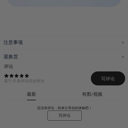
注意事项
退换货
评论
写评论
基于
0
条评论综合评分
最新
有图/视频
还没有评论，快来分享你的体验吧！
写评论