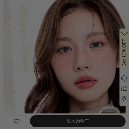
Get 10% OFF
加入购物车