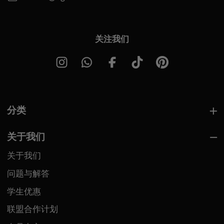
关注我们
分类
关于我们
关于我们
问题与解答
学生优惠
联盟合作计划