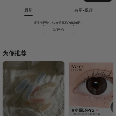
最新
有图/视频
还没有评论，快来分享你的体验吧！
写评论
为你推荐