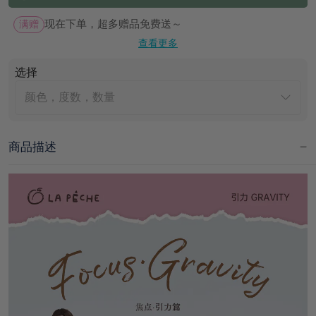
满赠
现在下单，超多赠品免费送～
查看更多
选择
颜色，度数，数量
商品描述