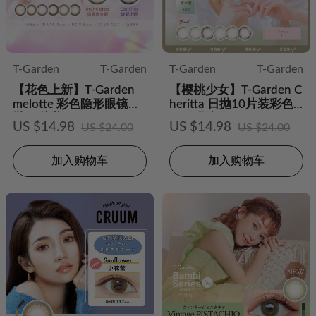
T-Garden
T-Garden
T-Garden
T-Garden
【花色上新】T-Garden
【樱桃少女】T-Garden C
melotte 彩色隐形眼镜日
heritta 日抛10片装彩色
抛10片装
隐形眼镜
US $14.98
US $14.98
US $24.00
US $24.00
加入购物车
加入购物车