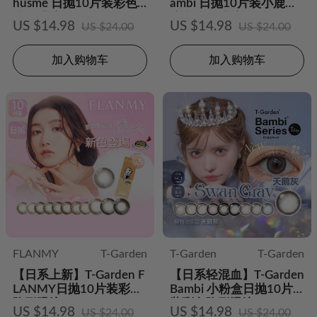
husme 日抛10片装彩色
ambi 日抛10片装小鹿眼
隐形眼镜
彩色隐形眼镜
US $14.98
US $14.98
US $24.00
US $24.00
加入购物车
加入购物车
FLANMY
T-Garden
T-Garden
T-Garden
【日系上新】T-Garden F
【日系轻混血】T-Garden
LANMY日抛10片装彩色
Bambi 小粉盒日抛10片
隐形眼镜
装彩色隐形眼镜
US $14.98
US $14.98
US $24.00
US $24.00