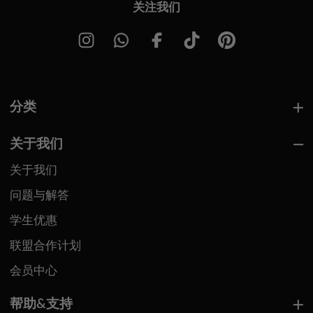
关注我们
分类
关于我们
关于我们
问题与解答
学生优惠
联盟合作计划
会员中心
帮助&支持