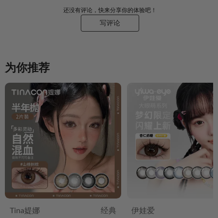
还没有评论，快来分享你的体验吧！
写评论
为你推荐
Tina媞娜
经典
伊娃爱