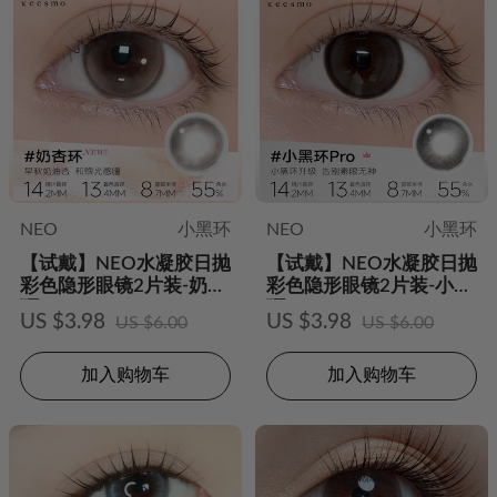
NEO
小黑环
NEO
小黑环
【试戴】NEO水凝胶日抛
【试戴】NEO水凝胶日抛
彩色隐形眼镜2片装-奶杏
彩色隐形眼镜2片装-小黑
环
环Pro
US $3.98
US $3.98
US $6.00
US $6.00
加入购物车
加入购物车