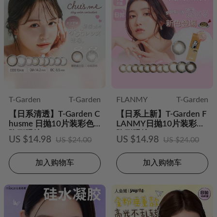
T-Garden
T-Garden
FLANMY
T-Garden
【日系清透】T-Garden C
【日系上新】T-Garden F
husme 日抛10片装彩色
LANMY日抛10片装彩色
隐形眼镜
隐形眼镜
US $14.98
US $14.98
US $24.00
US $24.00
加入购物车
加入购物车