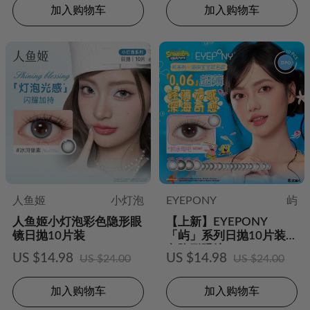
加入购物车
加入购物车
人鱼姬
小灯泡
EYEPONY
屿
人鱼姬小灯泡彩色隐形眼
【上新】EYEPONY
镜日抛10片装
「屿」系列日抛10片装彩
色隐形眼镜
US $14.98
US $14.98
US $24.00
US $24.00
加入购物车
加入购物车