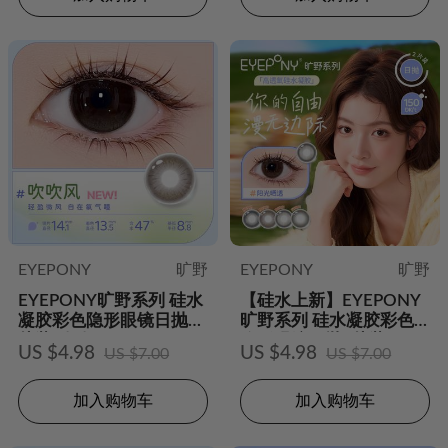
EYEPONY
旷野
EYEPONY
旷野
EYEPONY旷野系列 硅水
【硅水上新】EYEPONY
凝胶彩色隐形眼镜日抛2
旷野系列 硅水凝胶彩色
片装-吹吹风
隐形眼镜日抛2片装
US $4.98
US $4.98
US $7.00
US $7.00
加入购物车
加入购物车