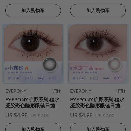
加入购物车
加入购物车
EYEPONY
旷野
EYEPONY
旷野
EYEPONY旷野系列 硅水
EYEPONY旷野系列 硅水
凝胶彩色隐形眼镜日抛2
凝胶彩色隐形眼镜日抛2
片装-小露珠
片装-水雾丁香
US $4.98
US $4.98
US $7.00
US $7.00
加入购物车
加入购物车