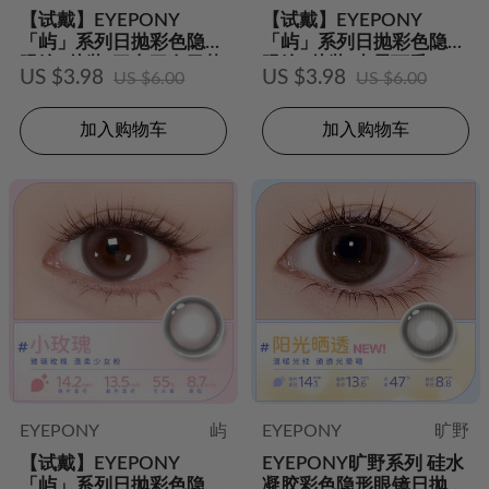
【试戴】EYEPONY
【试戴】EYEPONY
「屿」系列日抛彩色隐形
「屿」系列日抛彩色隐形
眼镜2片装-四十四次日落
眼镜2片装-水雾丁香
US $3.98
US $3.98
US $6.00
US $6.00
加入购物车
加入购物车
EYEPONY
屿
EYEPONY
旷野
【试戴】EYEPONY
EYEPONY旷野系列 硅水
「屿」系列日抛彩色隐形
凝胶彩色隐形眼镜日抛2