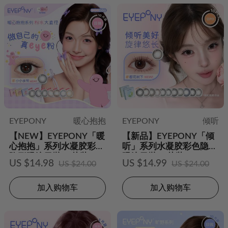
EYEPONY
暖心抱抱
EYEPONY
倾听
【NEW】EYEPONY「暖
【新品】EYEPONY「倾
心抱抱」系列水凝胶彩色
听」系列水凝胶彩色隐形
隐形眼镜日抛10片装
眼镜日抛10片装
US $14.98
US $14.99
US $24.00
US $24.00
加入购物车
加入购物车