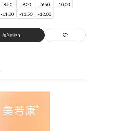
-8.50
-9.00
-9.50
-10.00
-11.00
-11.50
-12.00
加入购物车
货