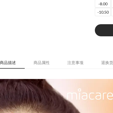
-8.00
-10.50
商品描述
商品属性
注意事项
退换