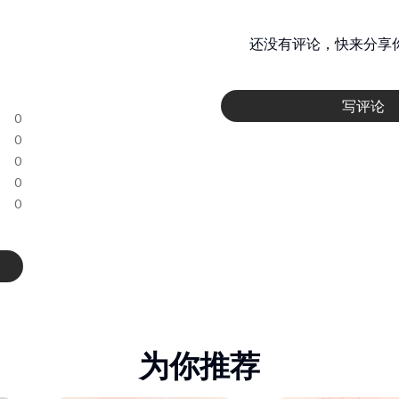
还没有评论，快来分享
写评论
0
0
0
0
0
为你推荐