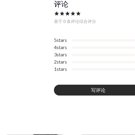
评论
基于
0
条评论综合评分
5stars
4stars
3stars
2stars
1stars
写评论